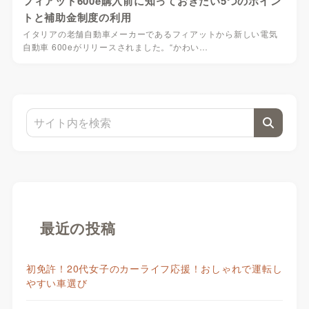
フィアット600e購入前に知っておきたい5つのポイン
トと補助金制度の利用
イタリアの老舗自動車メーカーであるフィアットから新しい電気
自動車 600eがリリースされました。“かわい…
最近の投稿
初免許！20代女子のカーライフ応援！おしゃれで運転し
やすい車選び