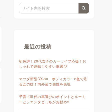
最近の投稿
初免許！20代女子のカーライフ応援！お
しゃれで運転しやすい車選び
マツダ新型CX-80、ボディカラー8色で彩
る匠の技！内外装で個性を表現
子育て世代の車選びのポイントとルーミ
ーとシエンタどっちがお勧め‼