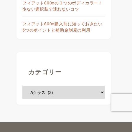
フィアット600eの３つのボディカラー！
少ない選択肢で迷わないコツ
フィアット600e購入前に知っておきたい
5つのポイントと補助金制度の利用
カテゴリー