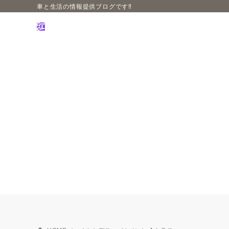
車と生活の情報提供ブログです‼