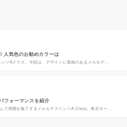
！人気色のお勧めカラーは
ベンツAクラス。今回は、デザインに風格のあるメルセデ…
備パフォーマンスを紹介
で周囲を魅了するメルセデスベンツA-Class。東京モー…