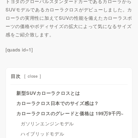
トヨタのグローバルスタンダードカーであるカローラから
SUVモデルであるカローラクロスがデビューしました。カ
ローラの実用性に加えてSUVの性能を備えたカローラスポ
ーツの価格やボディサイズの拡大によって気になるサイズ
感をご紹介致します。
[quads id=1]
目次
[
close
]
新型SUVカローラクロスとは
カローラクロス日本でのサイズ感は？
カローラクロスのグレードと価格は 199万9千円~
ガソリンエンジンモデル
ハイブリッドモデル