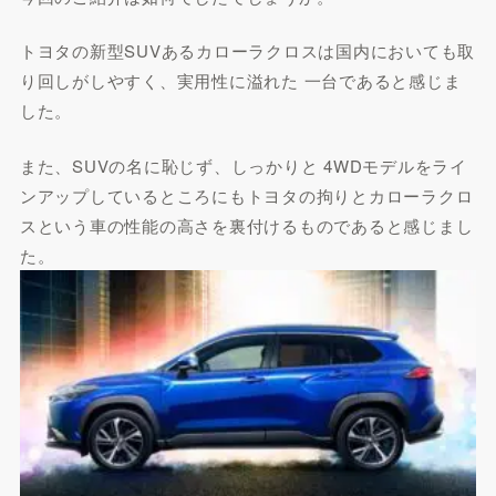
トヨタの新型SUVあるカローラクロスは国内においても取
り回しがしやすく、実用性に溢れた 一台であると感じま
した。
また、SUVの名に恥じず、しっかりと 4WDモデルをライ
ンアップしているところにもトヨタの拘りとカローラクロ
スという車の性能の高さを裏付けるものであると感じまし
た。