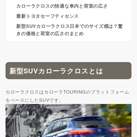
カローラクロスの快適な車内と荷室の広さ
最新トヨタセーフティセンス
新型SUVカローラクロス日本でのサイズ感は？驚
きの価格と荷室の広さのまとめ
新型SUVカローラクロスとは
カローラクロスはカローラTOURINGのプラットフォーム
をベースにしたSUVです。