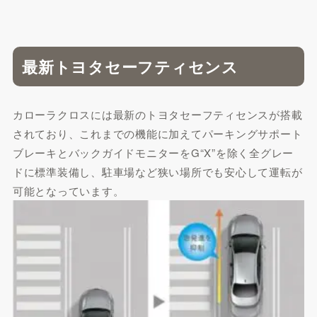
最新トヨタセーフティセンス
カローラクロスには最新のトヨタセーフティセンスが搭載
されており、これまでの機能に加えてパーキングサポート
ブレーキとバックガイドモニターをG“X”を除く全グレー
ドに標準装備し、駐車場など狭い場所でも安心して運転が
可能となっています。