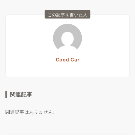
この記事を書いた人
Good Car
関連記事
関連記事はありません。