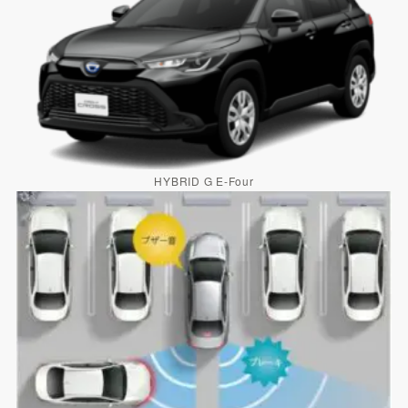
HYBRID G E-Four