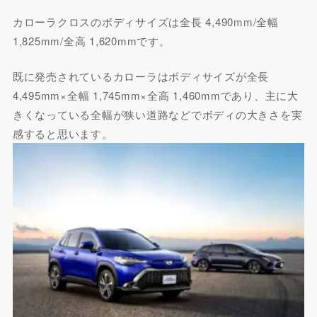
カローラクロスのボディサイズは全長 4,490mm/全幅
1,825mm/全高 1,620mmです。
既に発売されているカローラはボディサイズが全長
4,495mm×全幅 1,745mm×全高 1,460mmであり、主に大
きくなっている全幅が狭い道路などでボディの大きさを実
感すると思います。