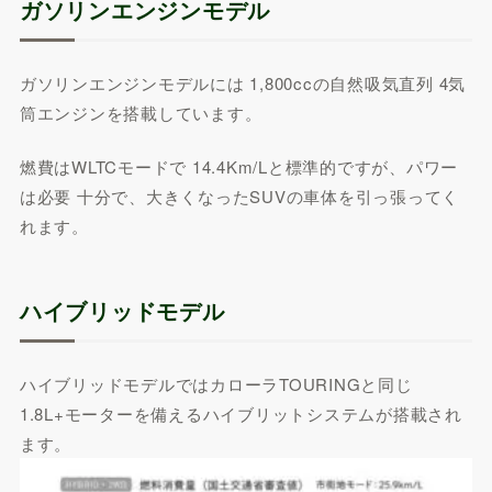
ガソリンエンジンモデル
ガソリンエンジンモデルには 1,800ccの自然吸気直列 4気
筒エンジンを搭載しています。
燃費はWLTCモードで 14.4Km/Lと標準的ですが、パワー
は必要 十分で、大きくなったSUVの車体を引っ張ってく
れます。
ハイブリッドモデル
ハイブリッドモデルではカローラTOURINGと同じ
1.8L+モーターを備えるハイブリットシステムが搭載され
ます。