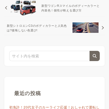
新型ワゴンRスマイルのボディーカラーと
内装色！個性が映える選び方
新型シトロエンC3のボディカラーと人気色
は?後悔しない色選び!
最近の投稿
初免許！20代女子のカーライフ応援！おしゃれで運転し