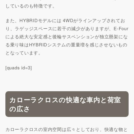
しているのも特徴です。
また、HYBRIDモデルには 4WDがラインアップされてお
り、ラゲッジスペースに若干の減少がありますが、E-Four
による絶大な安定感と後輪サスペンションが独立懸架にな
る乗り味はHYBRIDシステムの重量増を感じさせないもの
となっています。
[quads id=3]
カローラクロスの快適な車内と荷室
の広さ
カローラクロスの室内空間は広々としており、快適な物と