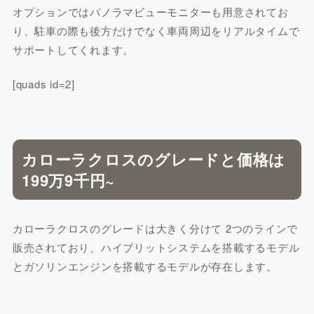
オプションではパノラマビューモニターも用意されてお
り、駐車の際も後方だけでなく車両周辺をリアルタイムで
サポートしてくれます。
[quads id=2]
カローラクロスのグレードと価格は
199万9千円~
カローラクロスのグレードは大きく分けて 2つのラインで
販売されており、ハイブリットシステムを搭載するモデル
とガソリンエンジンを搭載するモデルが存在します。