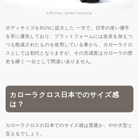
引用 https://global.toyota/jp/
ボディサイズをSUVに拡大した 一方で、日常の使い勝手
を常に優先しており、プラットフォームには改良を加えつ
つも熟成されたものを使用している事から、カローラクロ
スとしては初代となりますが、その完成度はカローラの歴
史を継ぐ 一台として間違いありません。
カローラクロス日本でのサイズ感
は？
カローラクロスの日本でのサイズ感は普通か、やや大型と
言えるでしょう。