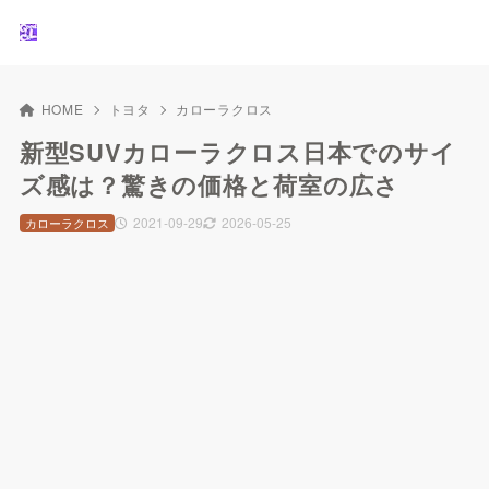
HOME
トヨタ
カローラクロス
新型SUVカローラクロス日本でのサイ
ズ感は？驚きの価格と荷室の広さ
2021-09-29
2026-05-25
カローラクロス