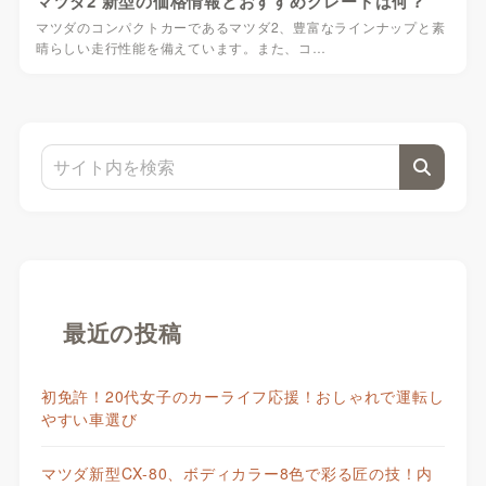
マツダ2 新型の価格情報とおすすめグレードは何？
マツダのコンパクトカーであるマツダ2、豊富なラインナップと素
晴らしい走行性能を備えています。また、コ…
最近の投稿
初免許！20代女子のカーライフ応援！おしゃれで運転し
やすい車選び
マツダ新型CX-80、ボディカラー8色で彩る匠の技！内