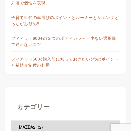
外装で個性を表現
子育て世代の車選びのポイントとルーミーとシエンタど
っちがお勧め‼
フィアット600eの３つのボディカラー！少ない選択肢
で迷わないコツ
フィアット600e購入前に知っておきたい5つのポイント
と補助金制度の利用
カテゴリー