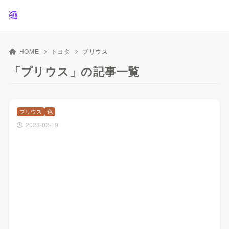
HOME
トヨタ
プリウス
「プリウス」の記事一覧
プリウス
色
2023-02-19