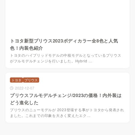
トヨタ新型プリウス2023ボディカラー全8色と人気
色！内装色紹介
トヨタのハイブリッドモデルの中核モデルとなっているプリウス
がフルモデルチェンジを行いました。Hybrid …
トヨタ
プリウス
2022-12-07
プリウスフルモデルチェンジ/2023の価格！内外装は
どう進化した
プリウスのニューモデルが 2023登場する事がトヨタから発表され
ました。これまでの印象を大きく変えたエク…