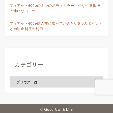
フィアット600eの３つのボディカラー！少ない選択肢
で迷わないコツ
フィアット600e購入前に知っておきたい5つのポイント
と補助金制度の利用
カテゴリー
© Good Car & Life