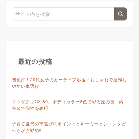
最近の投稿
初免許！20代女子のカーライフ応援！おしゃれで運転し
やすい車選び
マツダ新型CX-80、ボディカラー8色で彩る匠の技！内
外装で個性を表現
子育て世代の車選びのポイントとルーミーとシエンタど
っちがお勧め‼