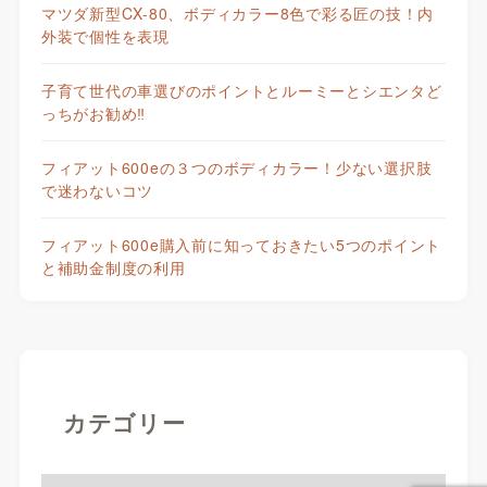
マツダ新型CX-80、ボディカラー8色で彩る匠の技！内
外装で個性を表現
子育て世代の車選びのポイントとルーミーとシエンタど
っちがお勧め‼
フィアット600eの３つのボディカラー！少ない選択肢
で迷わないコツ
フィアット600e購入前に知っておきたい5つのポイント
と補助金制度の利用
カテゴリー