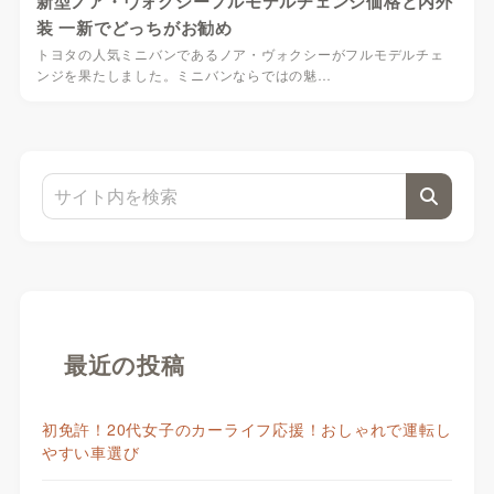
新型ノア・ヴォクシーフルモデルチェンジ価格と内外
装 一新でどっちがお勧め
トヨタの人気ミニバンであるノア・ヴォクシーがフルモデルチェ
ンジを果たしました。ミニバンならではの魅…
最近の投稿
初免許！20代女子のカーライフ応援！おしゃれで運転し
やすい車選び