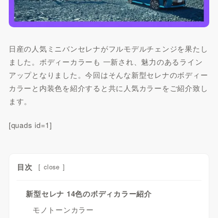
日産の人気ミニバンセレナがフルモデルチェンジを果たし
ました。ボディーカラーも 一新され、魅力のあるライン
アップとなりました。今回はそんな新型セレナのボディー
カラーと内装色を紹介すると共に人気カラーをご紹介致し
ます。
[quads id=1]
目次
[
close
]
新型セレナ 14色のボディカラー紹介
モノトーンカラー