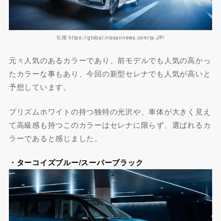
引用 https://global.nissannews.com/ja-JP/
元々人気のあるカラーであり、前モデルでも人気の高かっ
たカラーな事もあり、今回の新型セレナでも人気が高いと
予想しています。
プリズムホワイトの持つ独特の光沢や、車体が大きく見え
て高級感も持つこのカラーはセレナに限らず、選ばれるカ
ラーであると感じました。
・ターコイズブルー/スーパーブラック