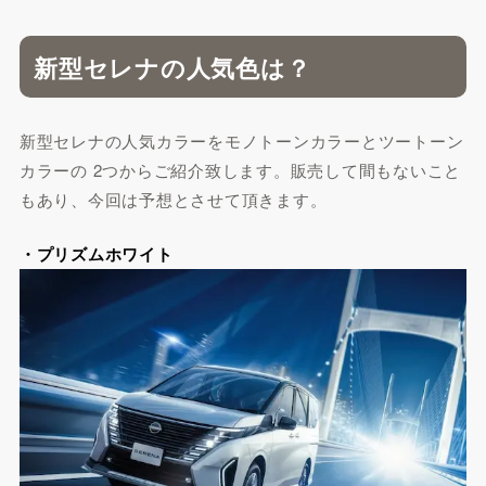
新型セレナの人気色は？
新型セレナの人気カラーをモノトーンカラーとツートーン
カラーの 2つからご紹介致します。販売して間もないこと
もあり、今回は予想とさせて頂きます。
・プリズムホワイト