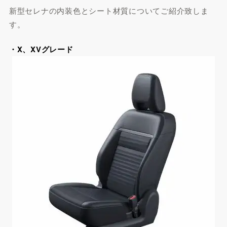
新型セレナの内装色とシート材質についてご紹介致しま
す。
・X、XVグレード