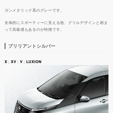
ガンメタリック系のグレーです。
全体的にスポーティーに見える他、グリルデザインと相ま
って高級感もあるのが特徴です。
ブリリアントシルバー
X
;
XV
;
V
;
LUXION