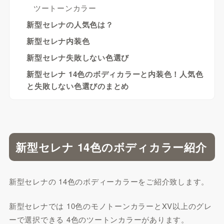
ツートーンカラー
新型セレナの人気色は？
新型セレナ内装色
新型セレナ失敗しない色選び
新型セレナ 14色のボディカラーと内装色！人気色
と失敗しない色選びのまとめ
新型セレナ 14色のボディカラー紹介
新型セレナの 14色のボディーカラーをご紹介致します。
新型セレナでは 10色のモノトーンカラーとXV以上のグレ
ーで選択できる 4色のツートンカラーがあります。