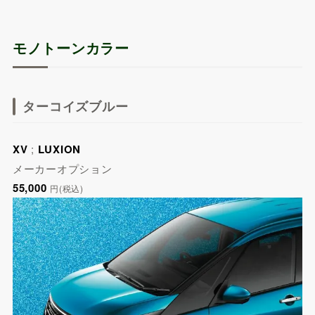
モノトーンカラー
ターコイズブルー
XV
;
LUXION
メーカーオプション
55,000
円(税込)