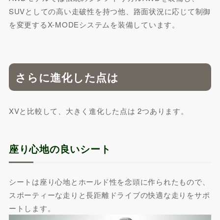
SUVとしての高い走破性を持つ他、路面状況に応じて制御
を変更するX-MODEシステムを装備しています。
さらに進化した点は
XVと比較して、大きく進化した点は 2つあります。
座り心地の良いシート
シートは座り心地とホールド性を念頭に作られたもので、
スポーティーな走りと長距離ドライブの快適な走りをサポ
ートします。