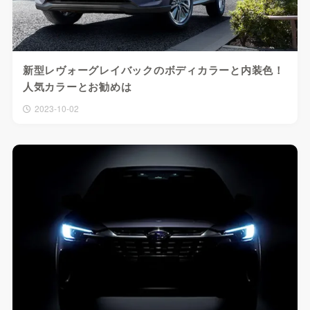
新型レヴォーグレイバックのボディカラーと内装色！
人気カラーとお勧めは
2023-10-02