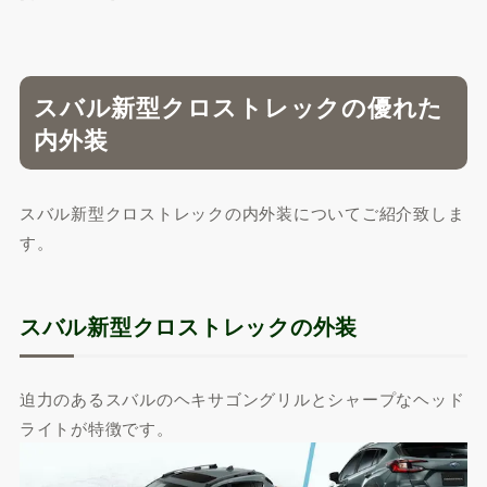
スバル新型クロストレックの優れた
内外装
スバル新型クロストレックの内外装についてご紹介致しま
す。
スバル新型クロストレックの外装
迫力のあるスバルのヘキサゴングリルとシャープなヘッド
ライトが特徴です。