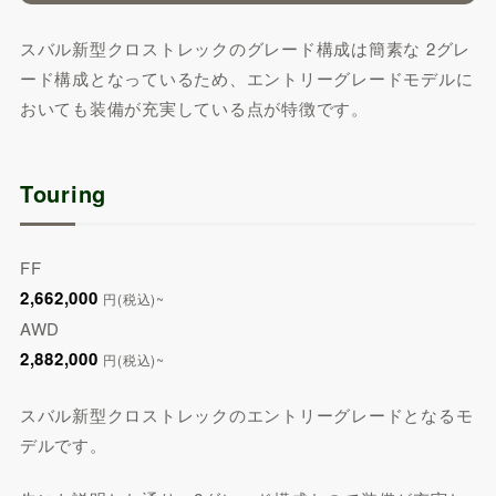
スバル新型クロストレックのグレード構成は簡素な 2グレ
ード構成となっているため、エントリーグレードモデルに
おいても装備が充実している点が特徴です。
Touring
FF
2,662,000
円(税込)~
AWD
2,882,000
円(税込)~
スバル新型クロストレックのエントリーグレードとなるモ
デルです。