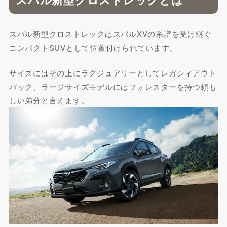
スバル新型クロストレックはスバルXVの系譜を受け継ぐ
コンパクトSUVとして位置付けられています。
サイズにはその上にラグジュアリーとしてレガシィアウト
バック、ラージサイズモデルにはフォレスターを持つ頼も
しい弟分と言えます。