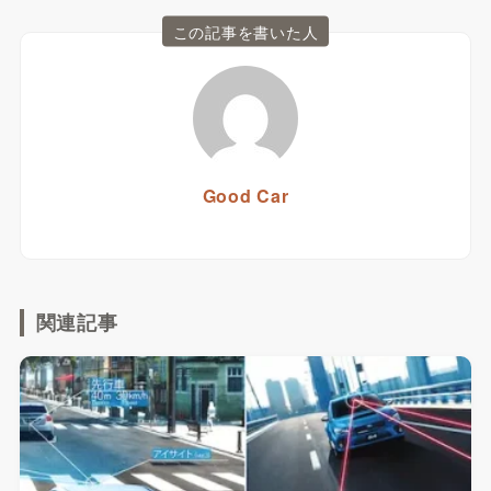
この記事を書いた人
Good Car
関連記事