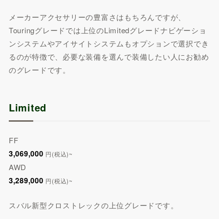
メーカーアクセサリーの豊富さはもちろんですが、
Touringグレードでは上位のLimitedグレードナビゲーショ
ンシステムやアイサイトシステムもオプションで選択でき
るのが特徴で、必要な装備を選んで装備したい人にお勧め
のグレードです。
Limited
FF
3,069,000
円(税込)~
AWD
3,289,000
円(税込)~
スバル新型クロストレックの上位グレードです。