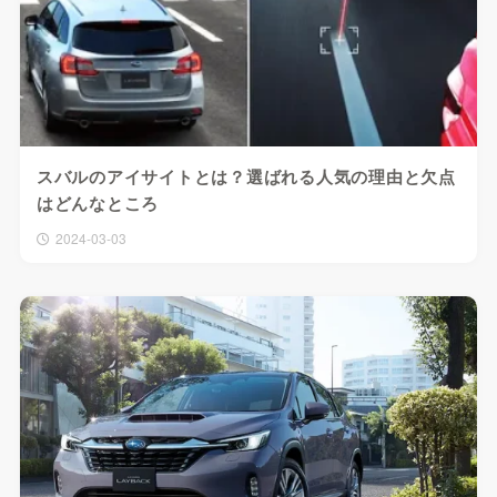
スバルのアイサイトとは？選ばれる人気の理由と欠点
はどんなところ
2024-03-03