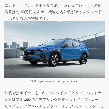
エントリーグレードモデルであるTouringグレードとの価
格差は約 40万円ですが、機能と内外装がアップグレード
されているのが特徴です。
引用 https://www.subaru.jp/crosstrek/
外装ではホイールを 18インチへインチアップ、ヘッドラ
イトはフルLEDでステアリング連動ヘッドランプ+コーナ
リングランプ付きへアップグレード、グリル・フォグ・ミ