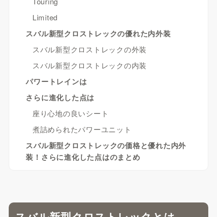
Touring
Limited
スバル新型クロストレックの優れた内外装
スバル新型クロストレックの外装
スバル新型クロストレックの内装
パワートレインは
さらに進化した点は
座り心地の良いシート
煮詰められたパワーユニット
スバル新型クロストレックの価格と優れた内外
装！さらに進化した点はのまとめ
スバル新型クロストレックとは