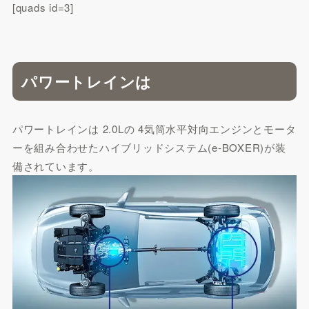
[quads id=3]
パワートレインは
パワートレインは 2.0Lの 4気筒水平対向エンジンとモータ
ーを組み合わせたハイブリッドシステム(e-BOXER)が装
備されています。