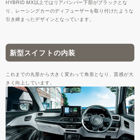
HYBRID MX以上ではリアバンパー下部がブラックとな
り、レーシングカーのディフューザーを取り付けたような
引き締まったデザインとなっています。
新型スイフトの内装
これまでの丸形から大きく変わって角形となり、質感が大
きく向上しています。