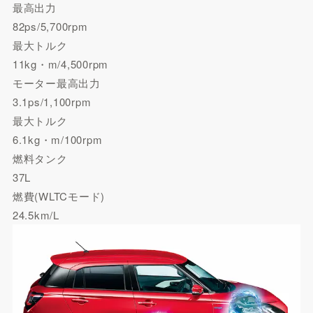
最高出力
82ps/5,700rpm
最大トルク
11kg・m/4,500rpm
モーター最高出力
3.1ps/1,100rpm
最大トルク
6.1kg・m/100rpm
燃料タンク
37L
燃費(WLTCモード)
24.5km/L