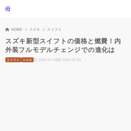
HOME
スズキ
スイフト
スズキ新型スイフトの価格と燃費！内
外装フルモデルチェンジでの進化は
2024-01-09
2026-05-23
スイフト
スズキ