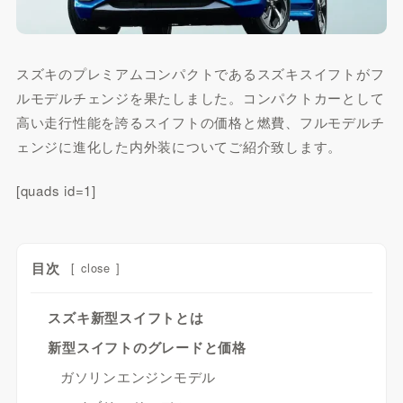
スズキのプレミアムコンパクトであるスズキスイフトがフ
ルモデルチェンジを果たしました。コンパクトカーとして
高い走行性能を誇るスイフトの価格と燃費、フルモデルチ
ェンジに進化した内外装についてご紹介致します。
[quads id=1]
目次
[
close
]
スズキ新型スイフトとは
新型スイフトのグレードと価格
ガソリンエンジンモデル