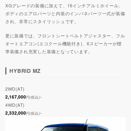
XGグレードの装備に加えて、16インチアルミホイール、
ボディのエアロパーツと内装のインパネパーツ一式が装備
され、非常にスタイリッシュです。
更に装備では、フロントシートベルトアジャスター、フル
オートエアコン(エコクール機能付き)、6スピーカーが標
準装備され充実した装備となっています。
HYBRID MZ
2WD(AT)
2,167,000
円(税込)~
4WD(AT)
2,332,000
円(税込)~