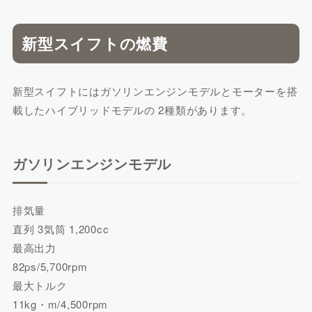
新型スイフトの燃費
新型スイフトにはガソリンエンジンモデルとモーターを搭
載したハイブリッドモデルの 2種類があります。
ガソリンエンジンモデル
排気量
直列 3気筒 1,200cc
最高出力
82ps/5,700rpm
最大トルク
11kg・m/4,500rpm