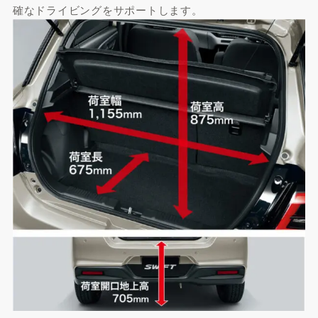
確なドライビングをサポートします。