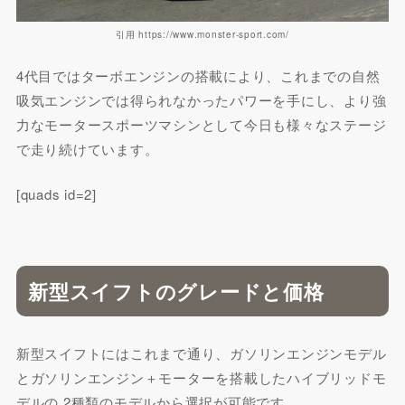
引用 https://www.monster-sport.com/
4代目ではターボエンジンの搭載により、これまでの自然
吸気エンジンでは得られなかったパワーを手にし、より強
力なモータースポーツマシンとして今日も様々なステージ
で走り続けています。
[quads id=2]
新型スイフトのグレードと価格
新型スイフトにはこれまで通り、ガソリンエンジンモデル
とガソリンエンジン＋モーターを搭載したハイブリッドモ
デルの 2種類のモデルから選択が可能です。