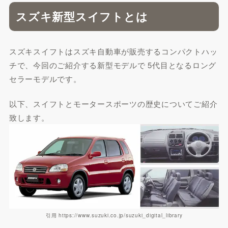
スズキ新型スイフトとは
スズキスイフトはスズキ自動車が販売するコンパクトハッ
チで、今回のご紹介する新型モデルで 5代目となるロング
セラーモデルです。
以下、スイフトとモータースポーツの歴史についてご紹介
致します。
引用 https://www.suzuki.co.jp/suzuki_digital_library