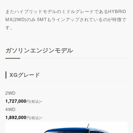
またハイブリッドモデルのミドルグレードであるHYBRID
MX(2WD)のみ 5MTもラインアップされているのが特徴で
す。
ガソリンエンジンモデル
XGグレード
2WD
1,727,000
円(税込)~
4WD
1,892,000
円(税込)~