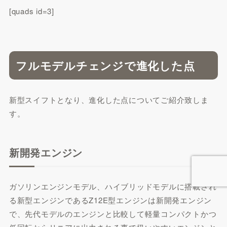
[quads id=3]
フルモデルチェンジで進化した点
新型スイフトとなり、進化した点についてご紹介致しま
す。
新開発エンジン
ガソリンエンジンモデル、ハイブリッドモデルに搭載され
る新型エンジンであるZ12E型エンジンは新開発エンジン
で、先代モデルのエンジンと比較して軽量コンパクトかつ