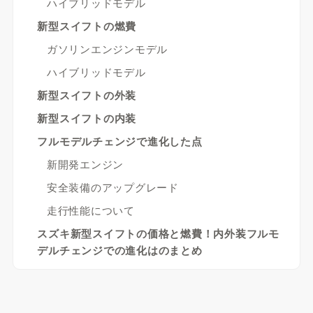
ハイブリッドモデル
新型スイフトの燃費
ガソリンエンジンモデル
ハイブリッドモデル
新型スイフトの外装
新型スイフトの内装
フルモデルチェンジで進化した点
新開発エンジン
安全装備のアップグレード
走行性能について
スズキ新型スイフトの価格と燃費！内外装フルモ
デルチェンジでの進化はのまとめ